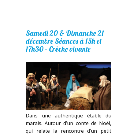
Samedi 20 & Dimanche 21
décembre Séances à 15h et
17h30 – Crèche vivante
Dans une authentique étable du
marais. Autour d’un conte de Noël,
qui relate la rencontre d’un petit