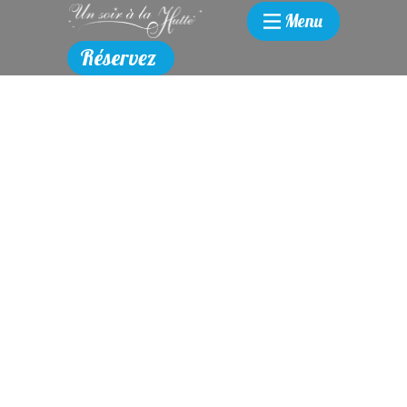
Menu
Réservez