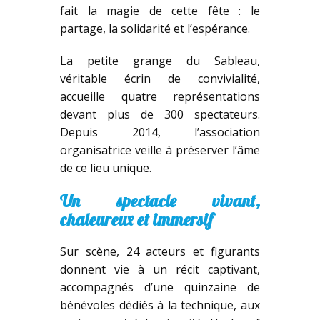
fait la magie de cette fête : le
partage, la solidarité et l’espérance.
La petite grange du Sableau,
véritable écrin de convivialité,
accueille quatre représentations
devant plus de 300 spectateurs.
Depuis 2014, l’association
organisatrice veille à préserver l’âme
de ce lieu unique.
Un spectacle vivant,
chaleureux et immersif
Sur scène, 24 acteurs et figurants
donnent vie à un récit captivant,
accompagnés d’une quinzaine de
bénévoles dédiés à la technique, aux