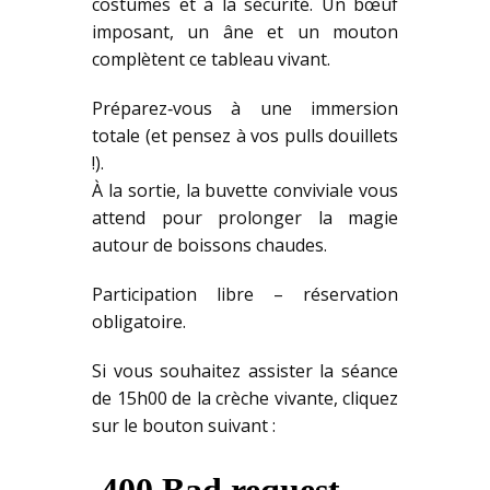
costumes et à la sécurité. Un bœuf
imposant, un âne et un mouton
complètent ce tableau vivant.
Préparez‑vous à une immersion
totale (et pensez à vos pulls douillets
!).
À la sortie, la buvette conviviale vous
attend pour prolonger la magie
autour de boissons chaudes.
Participation libre – réservation
obligatoire.
Si vous souhaitez assister la séance
de 15h00 de la crèche vivante, cliquez
sur le bouton suivant :