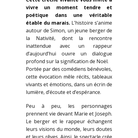
vivre un moment tendre et
poétique dans une véritable
étable du marais.
L’histoire s’anime
autour de Simon, un jeune berger de
la Nativité, dont la rencontre
inattendue avec un rappeur
d’aujourd’hui ouvre un dialogue
profond sur la signification de Noël.
Portée par des comédiens bénévoles,
cette évocation mêle récits, tableaux
vivants et émotions, dans un écrin de
lumière, d’écoute et d’espérance.
Peu à peu, les personnages
prennent vie devant Marie et Joseph.
Le berger et le rappeur échangent
leurs visions du monde, leurs doutes
et leurs rêves. Ainsi, le spectacle crée