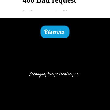
Réservez
Scénographie présentée par