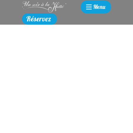
Menu
Réservez