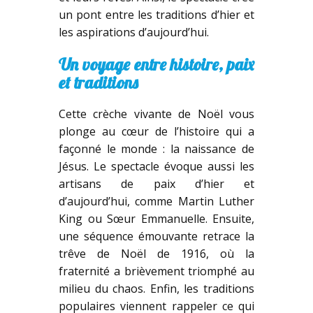
un pont entre les traditions d’hier et
les aspirations d’aujourd’hui.
Un voyage entre histoire, paix
et traditions
Cette crèche vivante de Noël vous
plonge au cœur de l’histoire qui a
façonné le monde : la naissance de
Jésus. Le spectacle évoque aussi les
artisans de paix d’hier et
d’aujourd’hui, comme Martin Luther
King ou Sœur Emmanuelle. Ensuite,
une séquence émouvante retrace la
trêve de Noël de 1916, où la
fraternité a brièvement triomphé au
milieu du chaos. Enfin, les traditions
populaires viennent rappeler ce qui