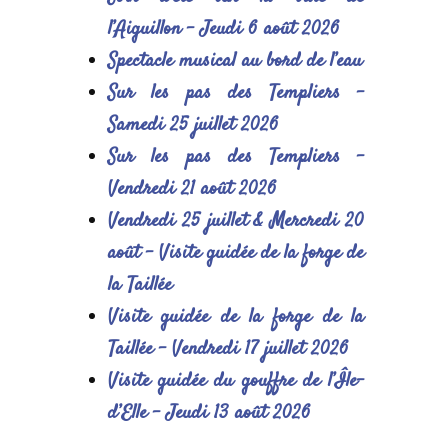
l’Aiguillon – Jeudi 6 août 2026
Spectacle musical au bord de l’eau
Sur les pas des Templiers –
Samedi 25 juillet 2026
Sur les pas des Templiers –
Vendredi 21 août 2026
Vendredi 25 juillet & Mercredi 20
août – Visite guidée de la forge de
la Taillée
Visite guidée de la forge de la
Taillée – Vendredi 17 juillet 2026
Visite guidée du gouffre de l’Île-
d’Elle – Jeudi 13 août 2026