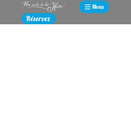
Menu
Réservez