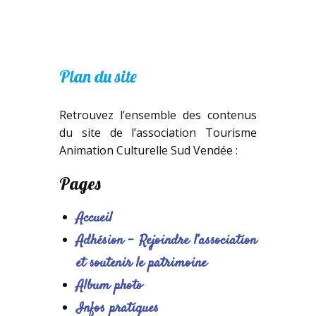
Plan du site
Retrouvez l’ensemble des contenus
du site de l’association Tourisme
Animation Culturelle Sud Vendée :
Pages
Accueil
Adhésion – Rejoindre l’association
et soutenir le patrimoine
Album photo
Infos pratiques