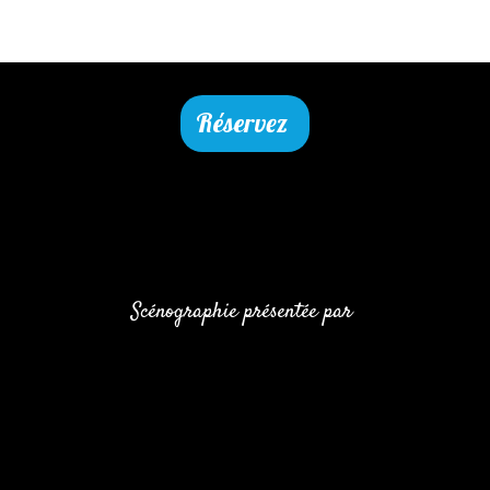
Réservez
Scénographie présentée par