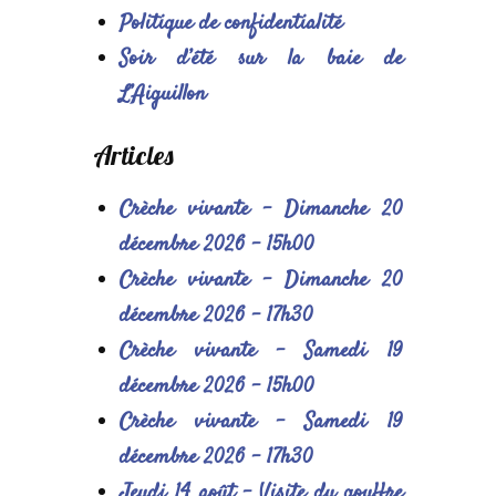
Politique de confidentialité
Soir d’été sur la baie de
L’Aiguillon
Articles
Crèche vivante – Dimanche 20
décembre 2026 – 15h00
Crèche vivante – Dimanche 20
décembre 2026 – 17h30
Crèche vivante – Samedi 19
décembre 2026 – 15h00
Crèche vivante – Samedi 19
décembre 2026 – 17h30
Jeudi 14 août – Visite du gouffre